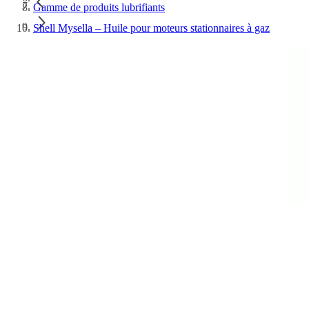
Gamme de produits lubrifiants
Shell Mysella – Huile pour moteurs stationnaires à gaz