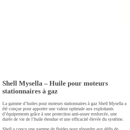
Shell Mysella – Huile pour moteurs
stationnaires à gaz
La gamme d’huiles pour moteurs stationnaires à gaz Shell Mysella a
été conçue pour apporter une valeur optimale aux exploitants
d’équipements grâce à une protection anti-usure renforcée, une
durée de vie de l’huile étendue et une efficacité élevée du système.
Shell a conçu une gamme de fluides pour répondre aux défis de