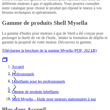
différents moteurs à gaz et applications. Vous pourrez consulter
notre catalogue pour choisir le produit qui répond le mieux à vos
besoins techniques et opérationnels.
Gamme de produits Shell Mysella
La gamme d'huiles pour moteurs à gaz de Shell a été conçue pour
prolonger la durée de vie de l'huile, limiter la formation de dépôts et
garantir la propreté de votre moteur. Découvrez la gamme.
Télécharger la brochure de la gamme Mysella (PDF, 262 kB)
Accueil
Professionnels
Lubrifiants pour les professionnels
Gamme de produits lubrifiants
Shell Mysella – Huile pour moteurs stationnaires à gaz
Plus dans Accueil