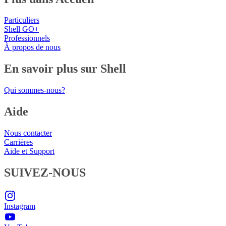
Particuliers
Shell GO+
Professionnels
À propos de nous
En savoir plus sur Shell
Qui sommes-nous?
Aide
Nous contacter
Carrières
Aide et Support
SUIVEZ-NOUS
Instagram