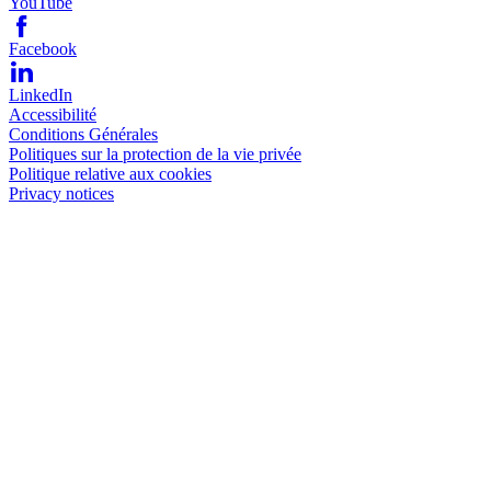
YouTube
Facebook
LinkedIn
Accessibilité
Conditions Générales
Politiques sur la protection de la vie privée
Politique relative aux cookies
Privacy notices