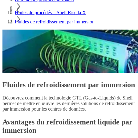
Huiles de procédés – Shell Risella X
Fluides de refroidissement par immersion
Fluides de refroidissement par immersion
Découvrez comment la technologie GTL (Gas-to-Liquids) de Shell
permet de mettre en œuvre les dernières solutions de refroidissement
par immersion pour les centres de données.
Avantages du refroidissement liquide par
immersion