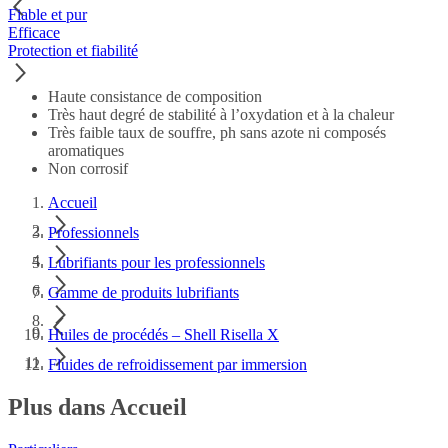
Fiable et pur
Efficace
Protection et fiabilité
Haute consistance de composition
Très haut degré de stabilité à l’oxydation et à la chaleur
Très faible taux de souffre, ph sans azote ni composés
aromatiques
Non corrosif
Accueil
Professionnels
Lubrifiants pour les professionnels
Gamme de produits lubrifiants
Huiles de procédés – Shell Risella X
Fluides de refroidissement par immersion
Plus dans Accueil