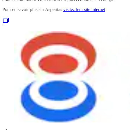
Pour en savoir plus sur Asperitas
visitez leur site internet
.