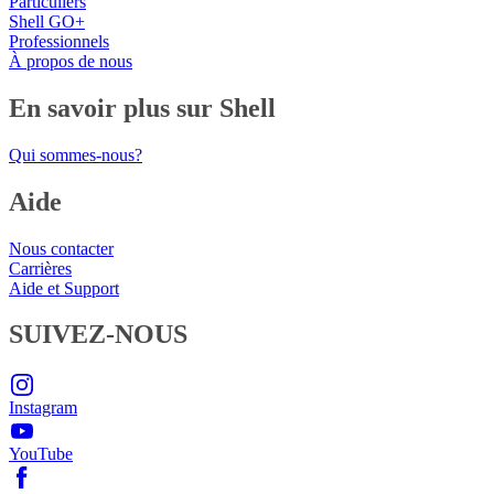
Particuliers
Shell GO+
Professionnels
À propos de nous
En savoir plus sur Shell
Qui sommes-nous?
Aide
Nous contacter
Carrières
Aide et Support
SUIVEZ-NOUS
Instagram
YouTube