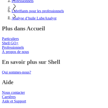
Professionnels
Lubrifiants pour les professionnels
Analyse d’huile LubeAnalyst
Plus dans Accueil
Particuliers
Shell GO+
Professionnels
À propos de nous
En savoir plus sur Shell
Qui sommes-nous?
Aide
Nous contacter
Carrières
Aide et Support