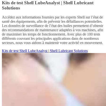
Kits de test Shell LubeAnalyst | Shell Lubricant
Solutions
Accédez aux informations fournies par les experts Shell sur l’état de
santé des équipements, afin de prévenir les défaillances potentielles.
Les données de surveillance de l’état des huiles permettent d’obtenir
des recommandations de maintenance adaptées à vos machines, afin
de maximiser les temps de fonctionnement. Avec plus de 100 tests
différents couvrant les principales applications dans de nombreux
secteurs, nous vous aidons à maintenir votre activité en mouvement.
Kits de test Shell LubeAnalyst | Shell Lubricant Solutions