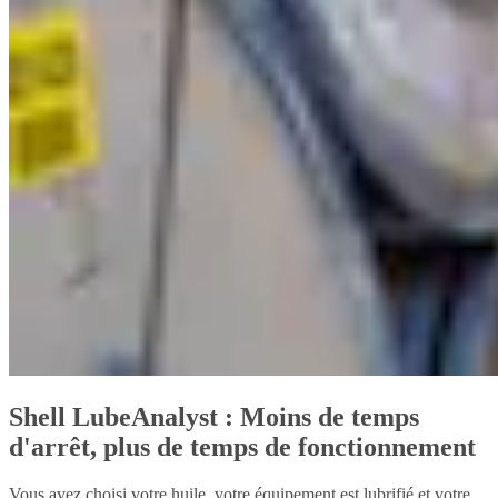
Shell LubeAnalyst : Moins de temps
d'arrêt, plus de temps de fonctionnement
Vous avez choisi votre huile, votre équipement est lubrifié et votre