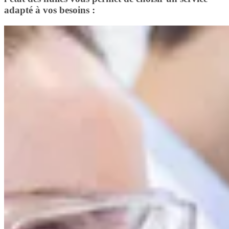
adapté à vos besoins :