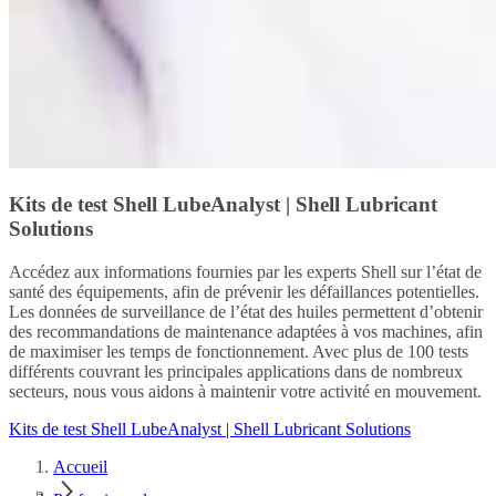
Kits de test Shell LubeAnalyst | Shell Lubricant
Solutions
Accédez aux informations fournies par les experts Shell sur l’état de
santé des équipements, afin de prévenir les défaillances potentielles.
Les données de surveillance de l’état des huiles permettent d’obtenir
des recommandations de maintenance adaptées à vos machines, afin
de maximiser les temps de fonctionnement. Avec plus de 100 tests
différents couvrant les principales applications dans de nombreux
secteurs, nous vous aidons à maintenir votre activité en mouvement.
Kits de test Shell LubeAnalyst | Shell Lubricant Solutions
Accueil