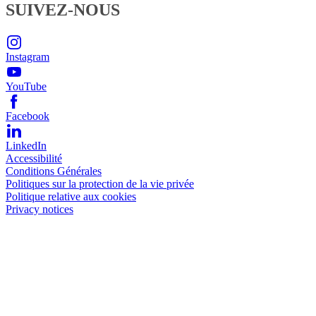
SUIVEZ-NOUS
Instagram
YouTube
Facebook
LinkedIn
Accessibilité
Conditions Générales
Politiques sur la protection de la vie privée
Politique relative aux cookies
Privacy notices