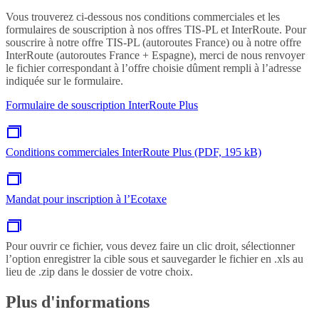
Vous trouverez ci-dessous nos conditions commerciales et les
formulaires de souscription à nos offres TIS-PL et InterRoute. Pour
souscrire à notre offre TIS-PL (autoroutes France) ou à notre offre
InterRoute (autoroutes France + Espagne), merci de nous renvoyer
le fichier correspondant à l’offre choisie dûment rempli à l’adresse
indiquée sur le formulaire.
Formulaire de souscription InterRoute Plus
Conditions commerciales InterRoute Plus (PDF, 195 kB)
Mandat pour inscription à l’Ecotaxe
Pour ouvrir ce fichier, vous devez faire un clic droit, sélectionner
l’option enregistrer la cible sous et sauvegarder le fichier en .xls au
lieu de .zip dans le dossier de votre choix.
Plus d'informations