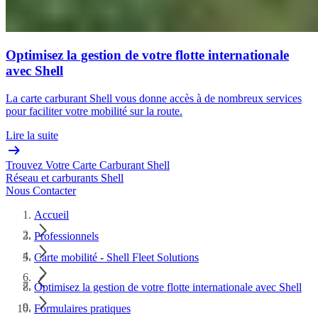
Optimisez la gestion de votre flotte internationale
avec Shell
La carte carburant Shell vous donne accès à de nombreux services
pour faciliter votre mobilité sur la route.
Lire la suite
Trouvez Votre Carte Carburant Shell
Réseau et carburants Shell
Nous Contacter
Accueil
Professionnels
Carte mobilité - Shell Fleet Solutions
Optimisez la gestion de votre flotte internationale avec Shell
Formulaires pratiques