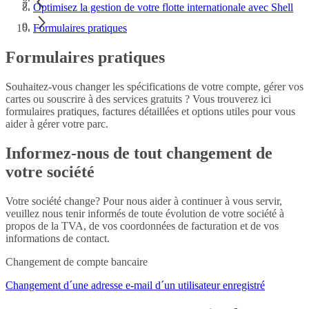
Optimisez la gestion de votre flotte internationale avec Shell
Formulaires pratiques
Formulaires pratiques
Souhaitez-vous changer les spécifications de votre compte, gérer vos
cartes ou souscrire à des services gratuits ? Vous trouverez ici
formulaires pratiques, factures détaillées et options utiles pour vous
aider à gérer votre parc.
Informez-nous de tout changement de
votre société
Votre société change? Pour nous aider à continuer à vous servir,
veuillez nous tenir informés de toute évolution de votre société à
propos de la TVA, de vos coordonnées de facturation et de vos
informations de contact.
Changement de compte bancaire
Changement d´une adresse e-mail d´un utilisateur enregistré