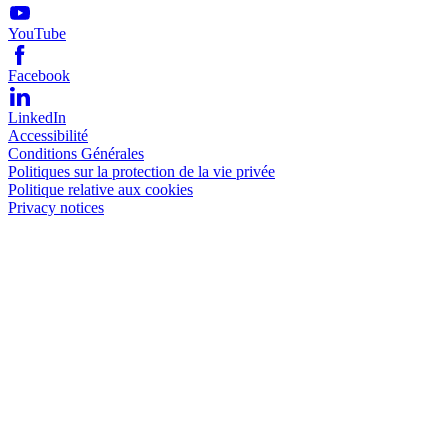
YouTube
Facebook
LinkedIn
Accessibilité
Conditions Générales
Politiques sur la protection de la vie privée
Politique relative aux cookies
Privacy notices