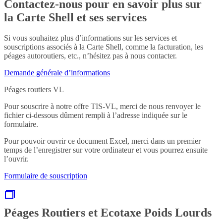
Contactez-nous pour en savoir plus sur
la Carte Shell et ses services
Si vous souhaitez plus d’informations sur les services et
souscriptions associés à la Carte Shell, comme la facturation, les
péages autoroutiers, etc., n’hésitez pas à nous contacter.
Demande générale d’informations
Péages routiers VL
Pour souscrire à notre offre TIS-VL, merci de nous renvoyer le
fichier ci-dessous dûment rempli à l’adresse indiquée sur le
formulaire.
Pour pouvoir ouvrir ce document Excel, merci dans un premier
temps de l’enregistrer sur votre ordinateur et vous pourrez ensuite
l’ouvrir.
Formulaire de souscription
Péages Routiers et Ecotaxe Poids Lourds