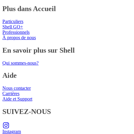
Plus dans Accueil
Particuliers
Shell GO+
Professionnels
À propos de nous
En savoir plus sur Shell
Qui sommes-nous?
Aide
Nous contacter
Carrières
Aide et Support
SUIVEZ-NOUS
Instagram