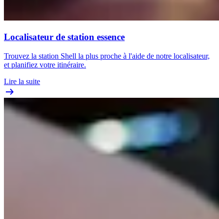
Localisateur de station essence
Trouvez la station Shell la plus proche à l'aide de notre localisateur,
et planifiez votre itinéraire.
Lire la suite