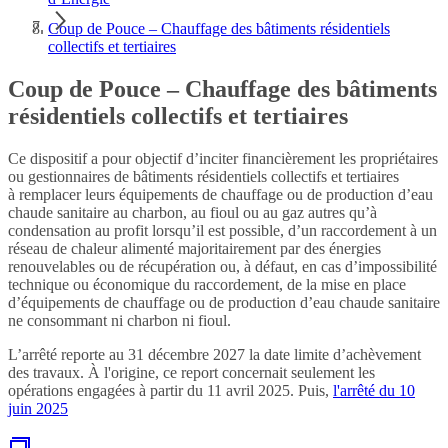
Coup de Pouce – Chauffage des bâtiments résidentiels
collectifs et tertiaires
Coup de Pouce – Chauffage des bâtiments
résidentiels collectifs et tertiaires
Ce dispositif a pour objectif d’inciter financièrement les propriétaires
ou gestionnaires de bâtiments résidentiels collectifs et tertiaires
à remplacer leurs équipements de chauffage ou de production d’eau
chaude sanitaire au charbon, au fioul ou au gaz autres qu’à
condensation au profit lorsqu’il est possible, d’un raccordement à un
réseau de chaleur alimenté majoritairement par des énergies
renouvelables ou de récupération ou, à défaut, en cas d’impossibilité
technique ou économique du raccordement, de la mise en place
d’équipements de chauffage ou de production d’eau chaude sanitaire
ne consommant ni charbon ni fioul.
L’arrêté reporte au 31 décembre 2027 la date limite d’achèvement
des travaux. À l'origine, ce report concernait seulement les
opérations engagées à partir du 11 avril 2025. Puis,
l'arrêté du 10
juin 2025