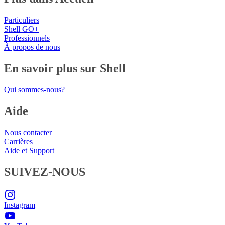
Particuliers
Shell GO+
Professionnels
À propos de nous
En savoir plus sur Shell
Qui sommes-nous?
Aide
Nous contacter
Carrières
Aide et Support
SUIVEZ-NOUS
Instagram