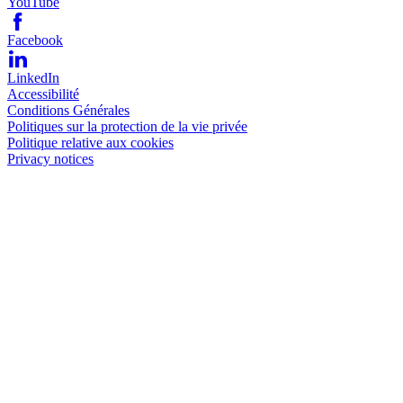
YouTube
Facebook
LinkedIn
Accessibilité
Conditions Générales
Politiques sur la protection de la vie privée
Politique relative aux cookies
Privacy notices