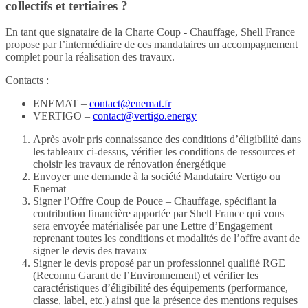
collectifs et tertiaires ?
En tant que signataire de la Charte Coup - Chauffage, Shell France
propose par l’intermédiaire de ces mandataires un accompagnement
complet pour la réalisation des travaux.
Contacts :
ENEMAT –
contact@enemat.fr
VERTIGO –
contact@vertigo.energy
Après avoir pris connaissance des conditions d’éligibilité dans
les tableaux ci-dessus, vérifier les conditions de ressources et
choisir les travaux de rénovation énergétique
Envoyer une demande à la société Mandataire Vertigo ou
Enemat
Signer l’Offre Coup de Pouce – Chauffage, spécifiant la
contribution financière apportée par Shell France qui vous
sera envoyée matérialisée par une Lettre d’Engagement
reprenant toutes les conditions et modalités de l’offre avant de
signer le devis des travaux
Signer le devis proposé par un professionnel qualifié RGE
(Reconnu Garant de l’Environnement) et vérifier les
caractéristiques d’éligibilité des équipements (performance,
classe, label, etc.) ainsi que la présence des mentions requises