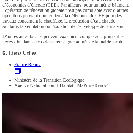
d’économies d’énergie (CEE). Par ailleurs, pour un même bâtiment,
l’opération de rénovation globale n’est pas cumulable avec d’autres
opérations pouvant donner lieu à la délivrance de CEE pour des
travaux concernant le chauffage, la production d’eau chaude
sanitaire, la ventilation ou l’isolation de l’enveloppe de la maison.
D'autres aides locales peuvent également compléter la prime, il est
nécessaire dans ce cas de se renseigner auprès de la mairie locale.
6.
Liens Utiles
France Renov
Ministère de la Transition Ecologique
Agence National pour l’Habitat - MaPrimeRenov’