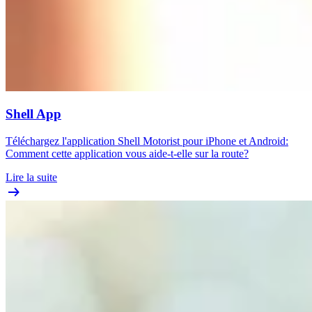
Shell App
Téléchargez l'application Shell Motorist pour iPhone et Android:
Comment cette application vous aide-t-elle sur la route?
Lire la suite