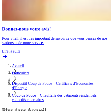
Donnez-nous votre avis!
Pour Shell, il est très important de savoir ce que vous pensez de nos
stations et de notre service.
Lire la suite
Accueil
Particuliers
Dispositif Coup de Pouce – Certificats d’Economies
d’Energie
Coup de Pouce – Chauffage des bâtiments résidentiels
collectifs et tertiaires
Plus dans Accueil