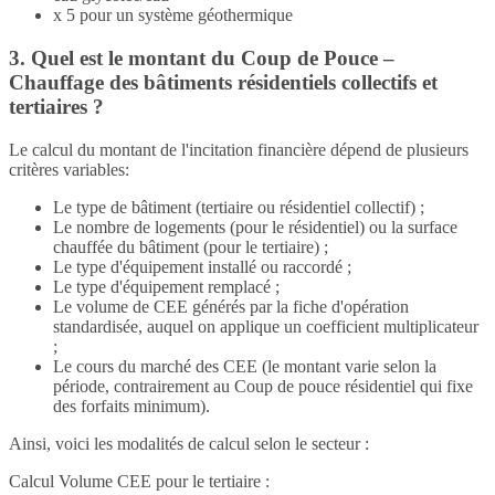
x 5 pour un système géothermique
3. Quel est le montant du Coup de Pouce –
Chauffage des bâtiments résidentiels collectifs et
tertiaires ?
Le calcul du montant de l'incitation financière dépend de plusieurs
critères variables:
Le type de bâtiment (tertiaire ou résidentiel collectif) ;
Le nombre de logements (pour le résidentiel) ou la surface
chauffée du bâtiment (pour le tertiaire) ;
Le type d'équipement installé ou raccordé ;
Le type d'équipement remplacé ;
Le volume de CEE générés par la fiche d'opération
standardisée, auquel on applique un coefficient multiplicateur
;
Le cours du marché des CEE (le montant varie selon la
période, contrairement au Coup de pouce résidentiel qui fixe
des forfaits minimum).
Ainsi, voici les modalités de calcul selon le secteur :
Calcul Volume CEE pour le tertiaire :