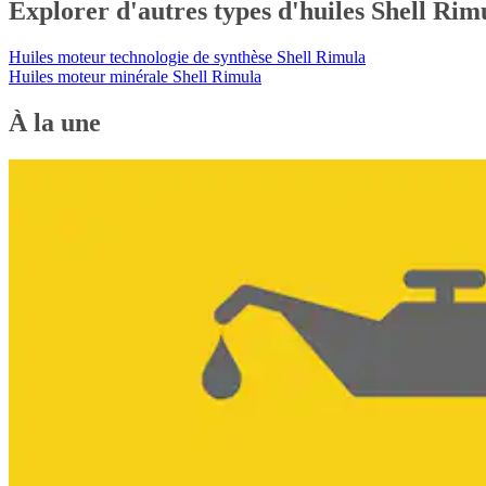
Explorer d'autres types d'huiles Shell Rim
Huiles moteur technologie de synthèse Shell Rimula
Huiles moteur minérale Shell Rimula
À la une