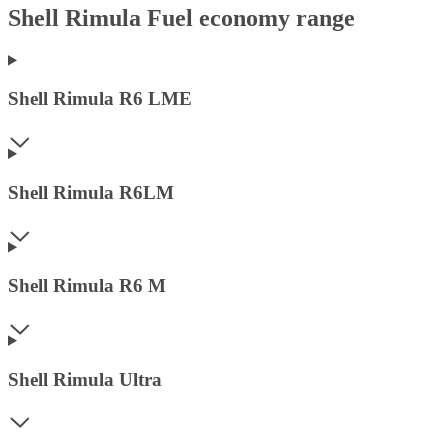
Shell Rimula Fuel economy range
Shell Rimula R6 LME
Shell Rimula R6LM
Shell Rimula R6 M
Shell Rimula Ultra