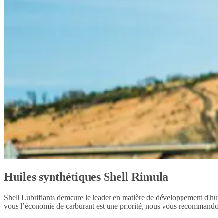
Huiles synthétiques Shell Rimula
Shell Lubrifiants demeure le leader en matière de développement d'huil
vous l’économie de carburant est une priorité, nous vous recommandons