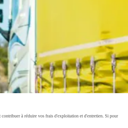
ntribuer à réduire vos frais d'exploitation et d'entretien. Si pour