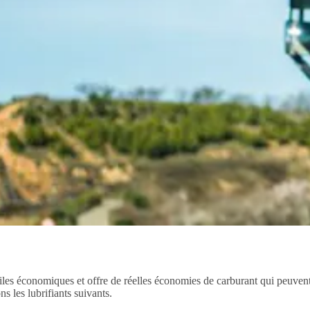
es économiques et offre de réelles économies de carburant qui peuvent co
 les lubrifiants suivants.